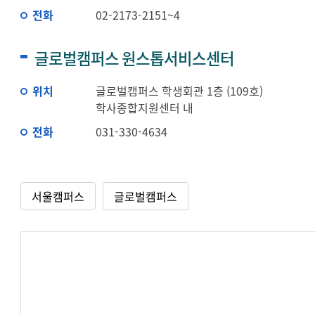
전화
02-2173-2151~4
글로벌캠퍼스 원스톱서비스센터
위치
글로벌캠퍼스 학생회관 1층 (109호)
학사종합지원센터 내
전화
031-330-4634
서울캠퍼스
글로벌캠퍼스