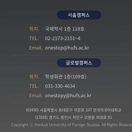
서울캠퍼스
위치.
국제학사 1층 118호
TEL.
02-2173-2151~4
Email.
onestop@hufs.ac.kr
글로벌캠퍼스
위치.
학생회관 1층(109호)
TEL.
031-330-4634
Email.
onestopy@hufs.ac.kr
(02450) 서울특별시 동대문구 이문로 107 한국외국어대학교
(17035) 경기도 용인시 처인구 모현읍 외대로 81
Copyright ⓒ Hankuk University of Foreign Studies. All Rights Reserv