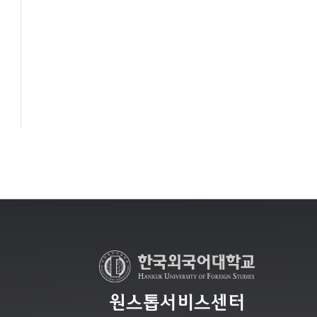
원스톱서비스센터